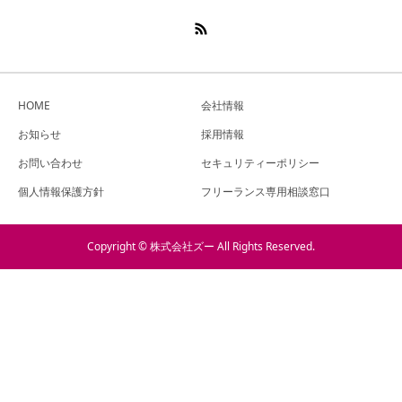
HOME
会社情報
お知らせ
採用情報
お問い合わせ
セキュリティーポリシー
個人情報保護方針
フリーランス専用相談窓口
Copyright © 株式会社ズー All Rights Reserved.