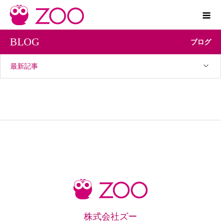
BLOG
ブログ
最新記事
株式会社ズー