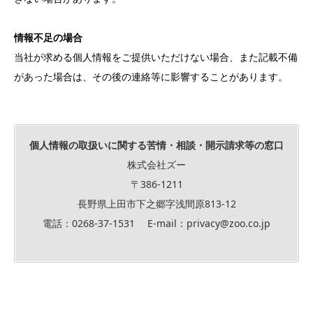
情報不足の場合
当社が求める個人情報をご提供いただけない場合、また記載不備
があった場合は、その後の連絡等に影響することがあります。
個人情報の取扱いに関する苦情・相談・開示請求等の窓口
株式会社ズー
〒386-1211
長野県上田市下之郷字浅間原813-12
電話：0268-37-1531 E-mail：privacy@zoo.co.jp