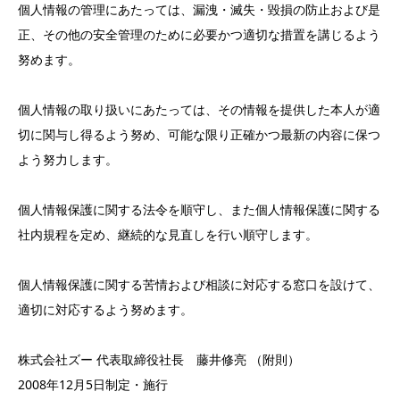
個人情報の管理にあたっては、漏洩・滅失・毀損の防止および是
正、その他の安全管理のために必要かつ適切な措置を講じるよう
努めます。
個人情報の取り扱いにあたっては、その情報を提供した本人が適
切に関与し得るよう努め、可能な限り正確かつ最新の内容に保つ
よう努力します。
個人情報保護に関する法令を順守し、また個人情報保護に関する
社内規程を定め、継続的な見直しを行い順守します。
個人情報保護に関する苦情および相談に対応する窓口を設けて、
適切に対応するよう努めます。
株式会社ズー 代表取締役社長 藤井修亮 （附則）
2008年12月5日制定・施行