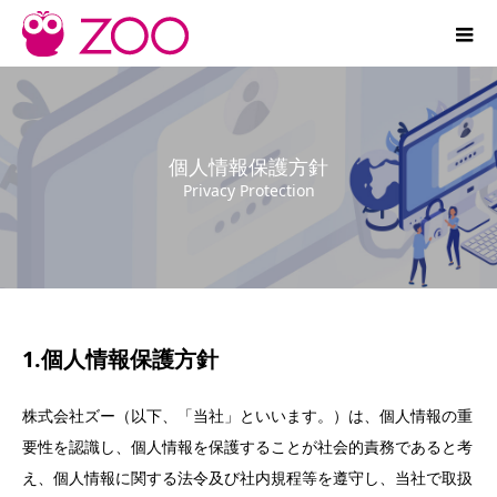
個人情報保護方針
Privacy Protection
1.
個人情報保護方針
株式会社ズー（以下、「当社」といいます。）は、個人情報の重
要性を認識し、個人情報を保護することが社会的責務であると考
え、個人情報に関する法令及び社内規程等を遵守し、当社で取扱