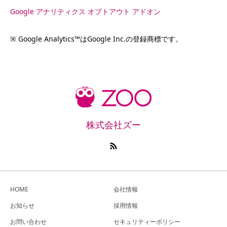
Google アナリティクス オプトアウト アドオン
※ Google Analytics™はGoogle Inc.の登録商標です。
株式会社ズー
HOME
会社情報
お知らせ
採用情報
お問い合わせ
セキュリティーポリシー