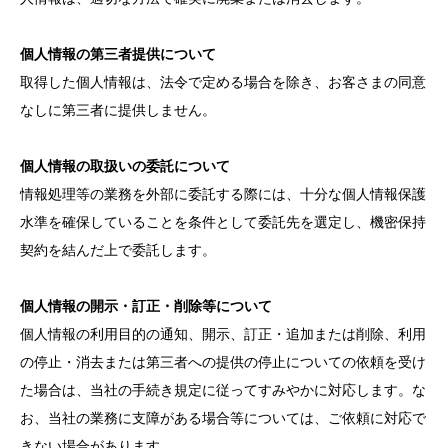
個人情報の第三者提供について
取得した個人情報は、法令で定める場合を除き、お客さまの同意
なしに第三者に提供しません。
個人情報の取扱いの委託について
情報処理等の業務を外部に委託する際には、十分な個人情報保護
水準を確保していることを条件として委託先を選定し、機密保持
契約を結んだ上で委託します。
個人情報の開示・訂正・削除等について
個人情報の利用目的の通知、開示、訂正・追加または削除、利用
の停止・消去または第三者への提供の停止についての依頼を受け
た場合は、当社の手続き規定に従ってすみやかに対応します。な
お、当社の業務に支障がある場合等については、ご依頼に対応で
きない場合があります。