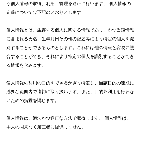
う個人情報の取得、利用、管理を適正に行います。 個人情報の
定義については下記のとおりとします。
個人情報とは、生存する個人に関する情報であり、かつ当該情報
に含まれる氏名、生年月日その他の記述等により特定の個人を識
別することができるものとします。これには他の情報と容易に照
合することができ、それにより特定の個人を識別することができ
る情報を含みます。
個人情報の利用の目的をできるかぎり特定し、当該目的の達成に
必要な範囲内で適切に取り扱います。また、目的外利用を行わな
いための措置を講じます。
個人情報は、適法かつ適正な方法で取得します。 個人情報は、
本人の同意なく第三者に提供しません。