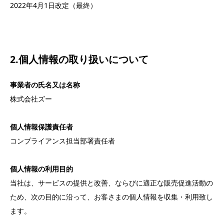
2022年4月1日改定（最終）
2.
個人情報の取り扱いについて
事業者の氏名又は名称
株式会社ズー
個人情報保護責任者
コンプライアンス担当部署責任者
個人情報の利用目的
当社は、サービスの提供と改善、ならびに適正な販売促進活動の
ため、次の目的に沿って、お客さまの個人情報を収集・利用致し
ます。