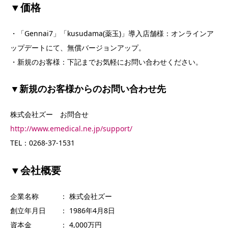
▼価格
・「Gennai7」「kusudama(薬玉)」導入店舗様：オンラインア
ップデートにて、無償バージョンアップ。
・新規のお客様：下記までお気軽にお問い合わせください。
▼新規のお客様からのお問い合わせ先
株式会社ズー お問合せ
http://www.emedical.ne.jp/support/
TEL：0268-37-1531
▼会社概要
企業名称 ： 株式会社ズー
創立年月日 ： 1986年4月8日
資本金 ： 4,000万円