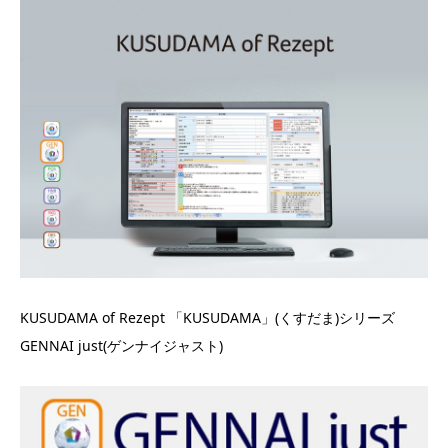
KUSUDAMA of Rezept 「KUSUDAMA」(くすだま)シリーズ
GENNAI just(ゲンナイジャスト)