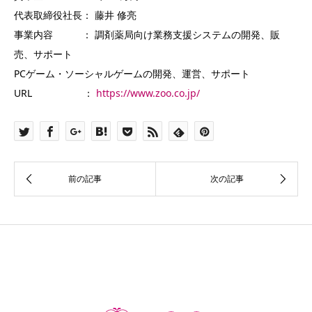
代表取締役社長： 藤井 修亮
事業内容 ： 調剤薬局向け業務支援システムの開発、販
売、サポート
PCゲーム・ソーシャルゲームの開発、運営、サポート
URL ：
https://www.zoo.co.jp/