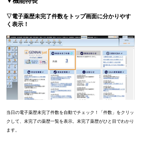
▼機能特長
▽電子薬歴未完了件数をトップ画面に分かりやす
く表示！
当日の電子薬歴未完了件数を自動でチェック！「件数」をクリッ
クして、未完了の薬歴一覧を表示。未完了薬歴がひと目でわかり
ます。