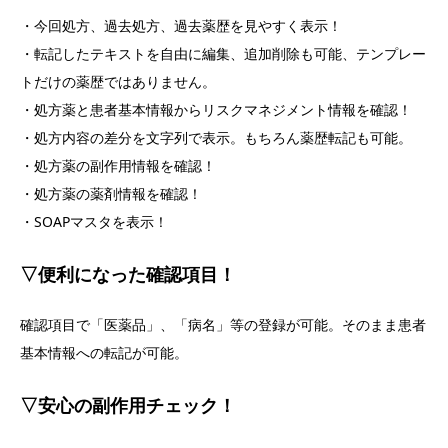
・今回処方、過去処方、過去薬歴を見やすく表示！
・転記したテキストを自由に編集、追加削除も可能、テンプレー
トだけの薬歴ではありません。
・処方薬と患者基本情報からリスクマネジメント情報を確認！
・処方内容の差分を文字列で表示。もちろん薬歴転記も可能。
・処方薬の副作用情報を確認！
・処方薬の薬剤情報を確認！
・SOAPマスタを表示！
▽便利になった確認項目！
確認項目で「医薬品」、「病名」等の登録が可能。そのまま患者
基本情報への転記が可能。
▽安心の副作用チェック！