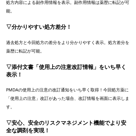
処方内容による副作用情報を表示。副作用情報は薬歴に転記が可
能。
▽分かりやすい処方差分！
過去処方と今回処方の差分をより分かりやすく表示。処方差分を
薬歴に転記が可能。
▽添付文書「使用上の注意改訂情報」をいち早く
表示！
PMDAの使用上の注意の改訂通知をいち早く取得！今回処方薬に
「使用上の注意」改訂があった場合、改訂情報を画面に表示しま
す。
▽安心、安全のリスクマネジメント機能でより安
全な調剤を実現！