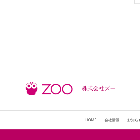
株式会社ズー
HOME
会社情報
お知ら