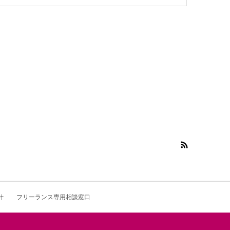
針
フリーランス専用相談窓口