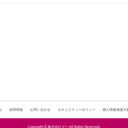
せ
採用情報
お問い合わせ
セキュリティーポリシー
個人情報保護方
Copyright © 株式会社ズー All Rights Reserved.