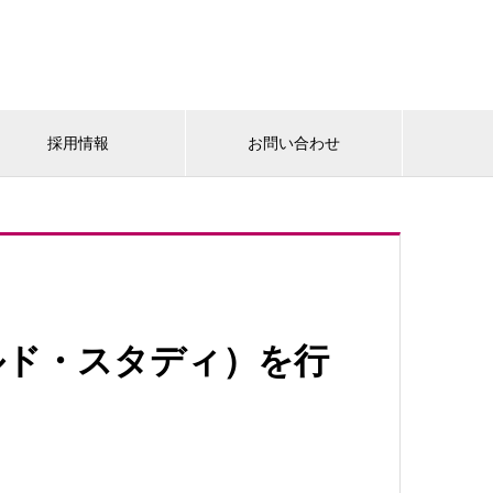
採用情報
お問い合わせ
ルド・スタディ）を行