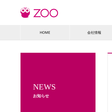
HOME
会社情報
NEWS
お知らせ