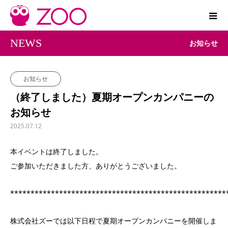
NEWS
お知らせ
お知らせ
（終了しました）夏期オープンカンパニーの
お知らせ
2025.07.12
本イベントは終了しました。
ご参加いただきました方、ありがとうございました。
*****************************************************
株式会社ズーでは以下日程で夏期オープンカンパニーを開催しま