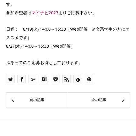
す。
参加希望者は
マイナビ2027
よりご応募下さい。
日程： 8/19(火) 14:00～15:30（Web開催 ※文系学生の方にオ
ススメです）
8/21(木) 14:00～15:30（Web開催）
ふるってのご応募お待ちしております。