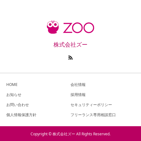
株式会社ズー
HOME
会社情報
お知らせ
採用情報
お問い合わせ
セキュリティーポリシー
個人情報保護方針
フリーランス専用相談窓口
Copyright © 株式会社ズー All Rights Reserved.